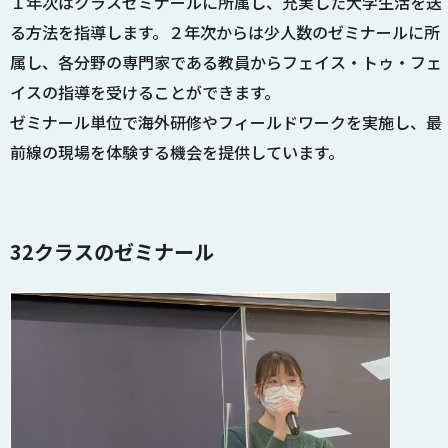
１年次はクラスゼミナールに所属し、充実した大学生活を送
る方法を指導します。２年次からは少人数のゼミナールに所
属し、各分野の専門家である教員からフェイス・トゥ・フェ
イスの指導を受けることができます。
ゼミナール単位で海外研修やフィールドワークを実施し、最
前線の現場を体験する機会を提供しています。
32クラスのゼミナール