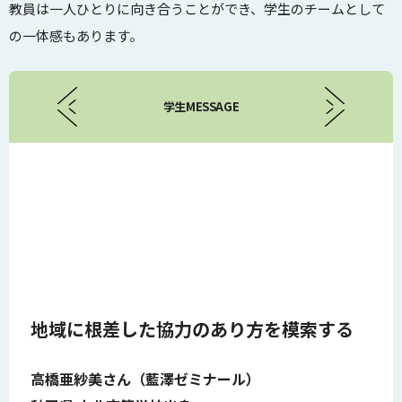
教員は一人ひとりに向き合うことができ、学生のチームとして
の一体感もあります。
学生MESSAGE
地域に根差した協力のあり方を模索する
高橋亜紗美さん（藍澤ゼミナール）