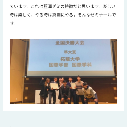
ています。これは藍澤ゼミの特徴だと思います。楽しい
時は楽しく、やる時は真剣にやる。そんなゼミナールで
す。