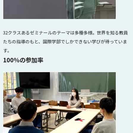
32クラスあるゼミナールのテーマは多種多様。世界を知る教員
たちの指導のもと、国際学部でしかできない学びが待っていま
す。
100％の参加率