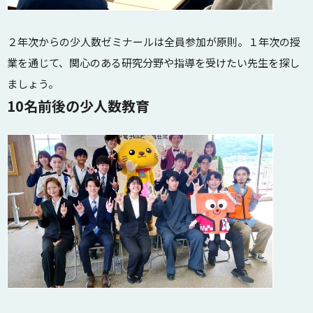
２年次からの少人数ゼミナールは全員参加が原則。１年次の授
業を通じて、関心のある研究分野や指導を受けたい先生を探し
ましょう。
10名前後の少人数教育