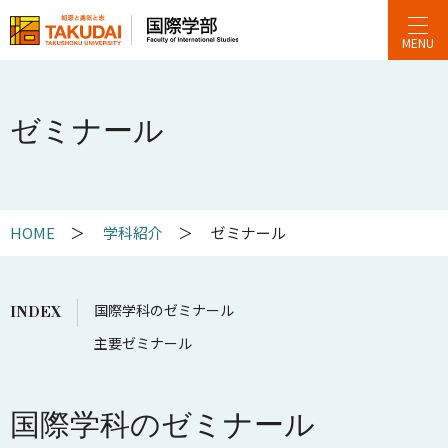
MENU
ゼミナール
学科紹介
ゼミナール
国際学科のゼミナール
主要ゼミナール
国際学科のゼミナール